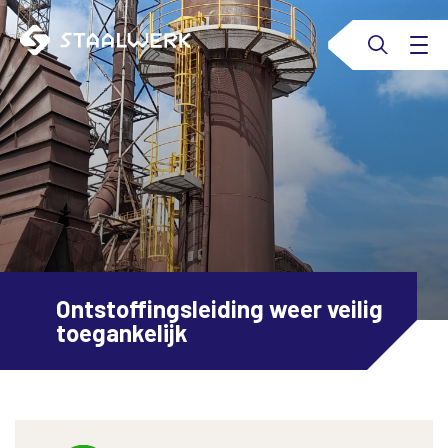
Ontstoffingsleiding weer veilig
toegankelijk