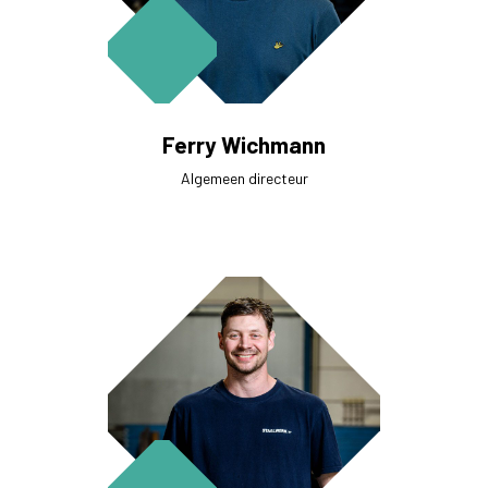
Ferry Wichmann
Algemeen directeur