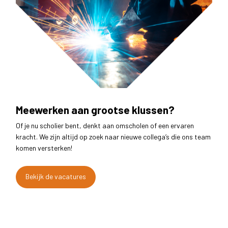
Meewerken aan grootse klussen?
Of je nu scholier bent, denkt aan omscholen of een ervaren
kracht. We zijn altijd op zoek naar nieuwe collega’s die ons team
komen versterken!
Bekijk de vacatures