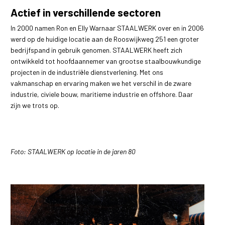
Actief in verschillende sectoren
In 2000 namen Ron en Elly Warnaar STAALWERK over en in 2006
werd op de huidige locatie aan de Rooswijkweg 251 een groter
bedrijfspand in gebruik genomen. STAALWERK heeft zich
ontwikkeld tot hoofdaannemer van grootse staalbouwkundige
projecten in de industriële dienstverlening. Met ons
vakmanschap en ervaring maken we het verschil in de zware
industrie, civiele bouw, maritieme industrie en offshore. Daar
zijn we trots op.
Foto: STAALWERK op locatie in de jaren 80