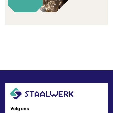
Volg ons