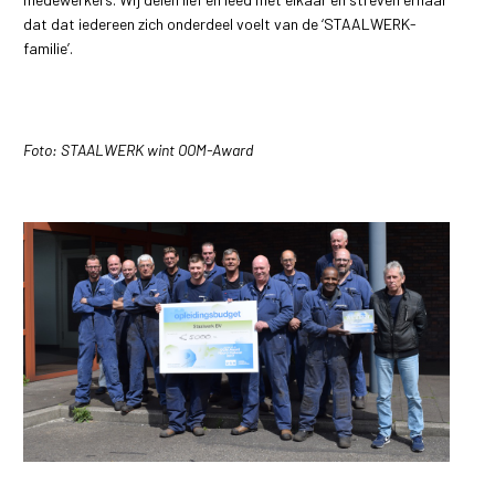
dat dat iedereen zich onderdeel voelt van de ‘STAALWERK-
familie’.
Foto: STAALWERK wint OOM-Award