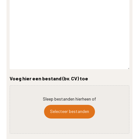
Voeg hier een bestand (bv. CV) toe
Sleep bestanden hierheen of
Selecteer bestanden