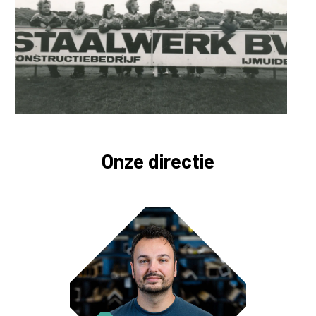
Onze directie