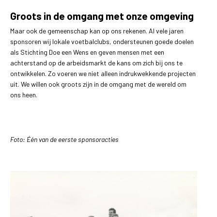
Groots in de omgang met onze omgeving
Maar ook de gemeenschap kan op ons rekenen. Al vele jaren
sponsoren wij lokale voetbalclubs, ondersteunen goede doelen
als Stichting Doe een Wens en geven mensen met een
achterstand op de arbeidsmarkt de kans om zich bij ons te
ontwikkelen. Zo voeren we niet alleen indrukwekkende projecten
uit. We willen ook groots zijn in de omgang met de wereld om
ons heen.
Foto: Één van de eerste sponsoracties