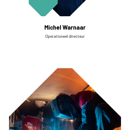
Michel Warnaar
Operationeel directeur