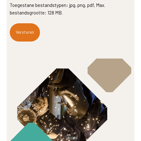
Toegestane bestandstypen: jpg, png, pdf, Max.
bestandsgrootte: 128 MB.