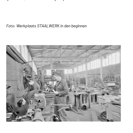
Foto: Werkplaats STAALWERK in den beginnen