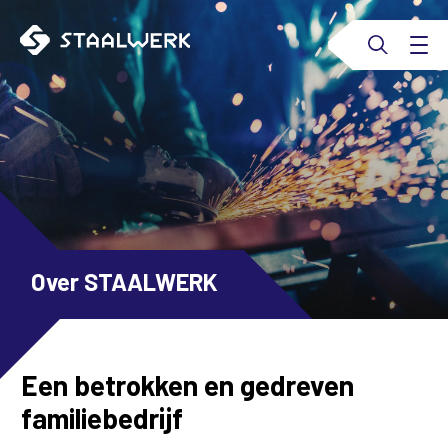
Over STAALWERK
Een betrokken en gedreven
familiebedrijf