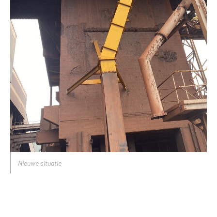
Nieuwe situatie