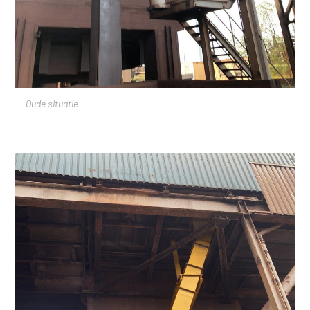
Oude situatie