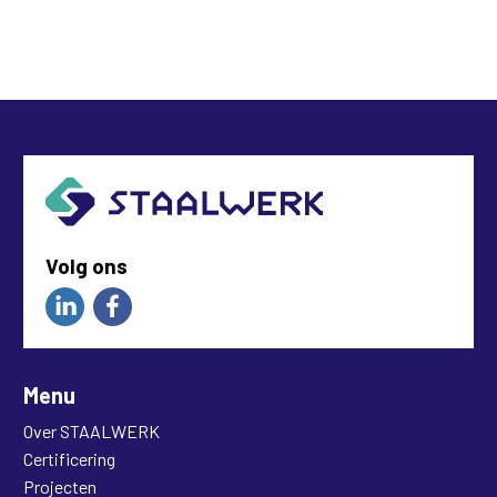
Volg ons
Menu
Over STAALWERK
Certificering
Projecten